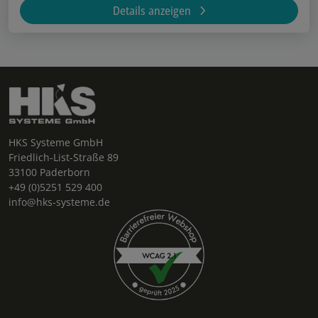
Details anzeigen
HKS Systeme GmbH
Friedlich-List-Straße 89
33100 Paderborn
+49 (0)5251 529 400
info@hks-systeme.de