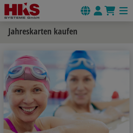
Jahreskarten kaufen