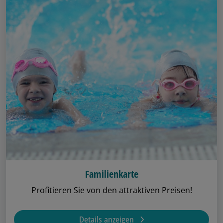
Familienkarte
Profitieren Sie von den attraktiven Preisen!
Details anzeigen