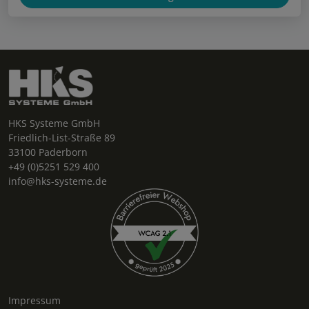
HKS Systeme GmbH
Friedlich-List-Straße 89
33100 Paderborn
+49 (0)5251 529 400
info@hks-systeme.de
Impressum