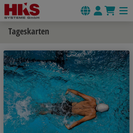
Tageskarten