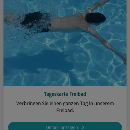
Tageskarte Freibad
Verbringen Sie einen ganzen Tag in unserem
Freibad.
Details anzeigen