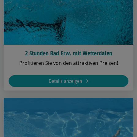
2 Stunden Bad Erw. mit Wetterdaten
Profitieren Sie von den attraktiven Preisen!
Details anzeigen