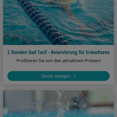
2 Stunden Bad Tarif - Reservierung für Erwachsene
Profitieren Sie von den attraktiven Preisen!
Details anzeigen