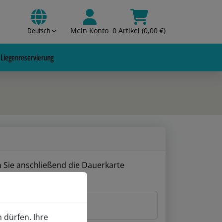
Deutsch
Mein Konto
0 Artikel (0,00 €)
Liegenreservierung
n Sie anschließend die Dauerkarte
 dürfen. Ihre